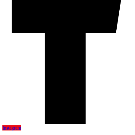
Instagram