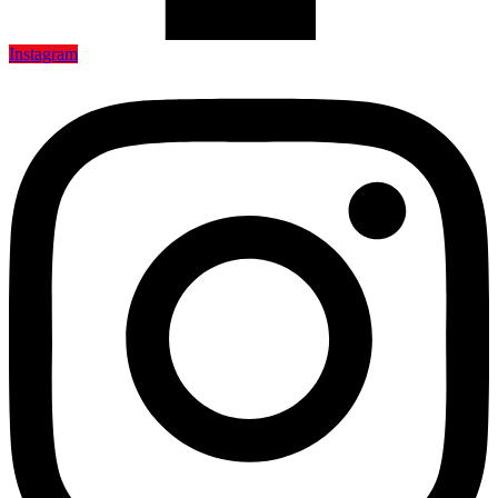
Instagram